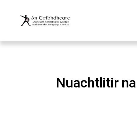
 Nuachtlitir n